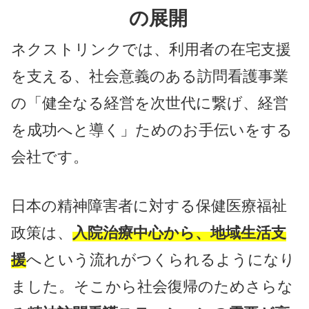
の展開
ネクストリンクでは、利用者の在宅支援
を支える、社会意義のある訪問看護事業
の「健全なる経営を次世代に繋げ、経営
を成功へと導く」ためのお手伝いをする
会社です。
日本の精神障害者に対する保健医療福祉
政策は、
入院治療中心から、地域生活支
援
へという流れがつくられるようになり
ました。そこから社会復帰のためさらな