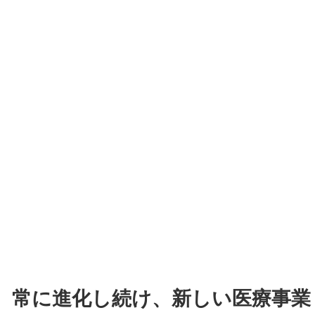
常に進化し続け、新しい医療事業