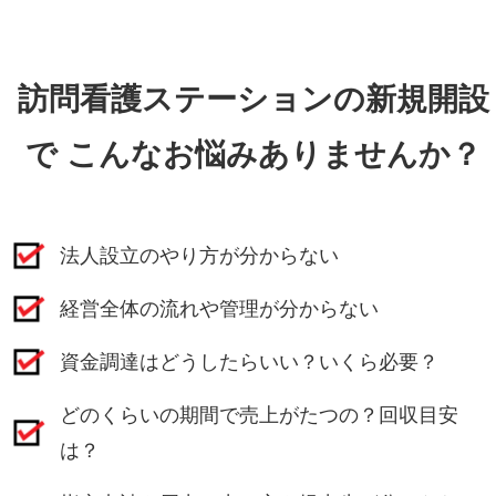
訪問看護ステーションの新規開設
で
こんなお悩みありませんか？
法人設立のやり方が分からない
経営全体の流れや管理が分からない
資金調達はどうしたらいい？いくら必要？
どのくらいの期間で売上がたつの？回収目安
は？